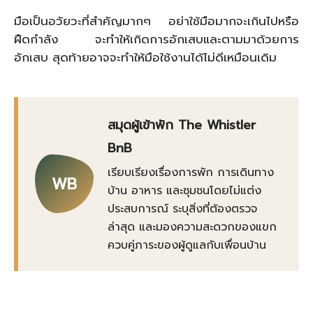
มือเป็นอวัยวะที่สำคัญมากๆ อย่าใช้มือมากจะเกินไปหรือ
ฝืดกำลัง จะทำให้เกิดการอักเสบและตามมาด้วยการ
อักเสบ สุดท้ายอาจจะทำให้มือใช้งานได้ไม่ดีเหมือนเดิม
สมุดผู้เข้าพัก The Whistler
BnB
เรียบเรียงเรื่องการพัก การเดินทาง
WB
บ้าน อาหาร และชุมชนโดยไม่แต่ง
ประสบการณ์ ระบุสิ่งที่ต้องตรวจ
ล่าสุด และมองความสะดวกของแขก
ควบคู่ภาระของผู้ดูแลกับเพื่อนบ้าน