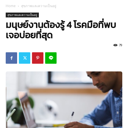
Home
สุขภาพและความเป็นอยู่
สุขภาพและความเป็นอยู่
มนุษย์งานต้องรู้ 4 โรคมือที่พบ
เจอบ่อยที่สุด
79