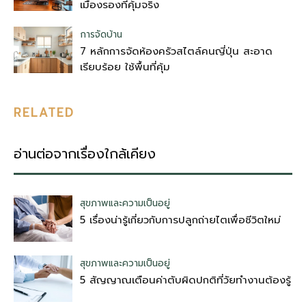
เมืองรองที่คุ้มจริง
การจัดบ้าน
7 หลักการจัดห้องครัวสไตล์คนญี่ปุ่น สะอาด
เรียบร้อย ใช้พื้นที่คุ้ม
RELATED
อ่านต่อจากเรื่องใกล้เคียง
สุขภาพและความเป็นอยู่
5 เรื่องน่ารู้เกี่ยวกับการปลูกถ่ายไตเพื่อชีวิตใหม่
สุขภาพและความเป็นอยู่
5 สัญญาณเตือนค่าตับผิดปกติที่วัยทำงานต้องรู้