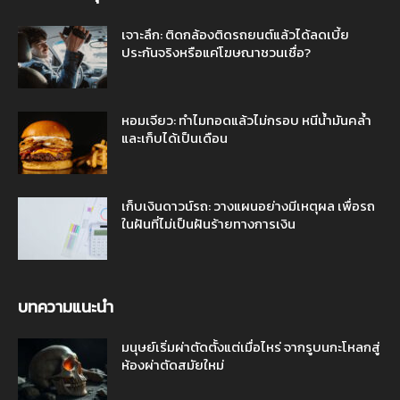
เจาะลึก: ติดกล้องติดรถยนต์แล้วได้ลดเบี้ย
ประกันจริงหรือแค่โฆษณาชวนเชื่อ?
หอมเจียว: ทำไมทอดแล้วไม่กรอบ หนีน้ำมันคล้ำ
และเก็บได้เป็นเดือน
เก็บเงินดาวน์รถ: วางแผนอย่างมีเหตุผล เพื่อรถ
ในฝันที่ไม่เป็นฝันร้ายทางการเงิน
บทความแนะนำ
มนุษย์เริ่มผ่าตัดตั้งแต่เมื่อไหร่ จากรูบนกะโหลกสู่
ห้องผ่าตัดสมัยใหม่