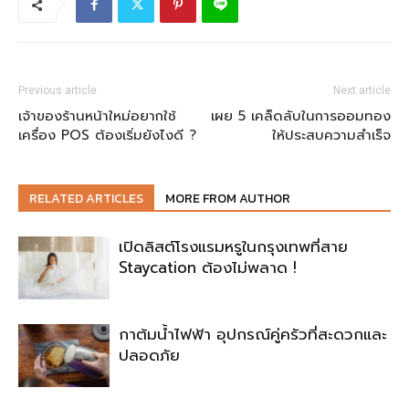
Previous article
Next article
เจ้าของร้านหน้าใหม่อยากใช้
เผย 5 เคล็ดลับในการออมทอง
เครื่อง POS ต้องเริ่มยังไงดี ?
ให้ประสบความสำเร็จ
RELATED ARTICLES
MORE FROM AUTHOR
เปิดลิสต์โรงแรมหรูในกรุงเทพที่สาย
Staycation ต้องไม่พลาด !
กาต้มน้ำไฟฟ้า อุปกรณ์คู่ครัวที่สะดวกและ
ปลอดภัย