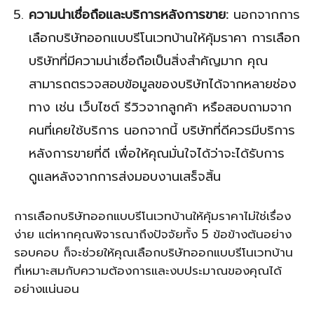
ความน่าเชื่อถือและบริการหลังการขาย:
นอกจากการ
เลือกบริษัทออกแบบรีโนเวทบ้านให้คุ้มราคา การเลือก
บริษัทที่มีความน่าเชื่อถือเป็นสิ่งสำคัญมาก คุณ
สามารถตรวจสอบข้อมูลของบริษัทได้จากหลายช่อง
ทาง เช่น เว็บไซต์ รีวิวจากลูกค้า หรือสอบถามจาก
คนที่เคยใช้บริการ นอกจากนี้ บริษัทที่ดีควรมีบริการ
หลังการขายที่ดี เพื่อให้คุณมั่นใจได้ว่าจะได้รับการ
ดูแลหลังจากการส่งมอบงานเสร็จสิ้น
การเลือกบริษัทออกแบบรีโนเวทบ้านให้คุ้มราคาไม่ใช่เรื่อง
ง่าย แต่หากคุณพิจารณาถึงปัจจัยทั้ง 5 ข้อข้างต้นอย่าง
รอบคอบ ก็จะช่วยให้คุณเลือกบริษัทออกแบบรีโนเวทบ้าน
ที่เหมาะสมกับความต้องการและงบประมาณของคุณได้
อย่างแน่นอน