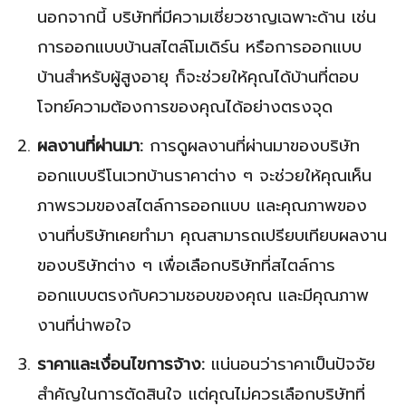
นอกจากนี้ บริษัทที่มีความเชี่ยวชาญเฉพาะด้าน เช่น
การออกแบบบ้านสไตล์โมเดิร์น หรือการออกแบบ
บ้านสำหรับผู้สูงอายุ ก็จะช่วยให้คุณได้บ้านที่ตอบ
โจทย์ความต้องการของคุณได้อย่างตรงจุด
ผลงานที่ผ่านมา:
การดูผลงานที่ผ่านมาของบริษัท
ออกแบบรีโนเวทบ้านราคาต่าง ๆ จะช่วยให้คุณเห็น
ภาพรวมของสไตล์การออกแบบ และคุณภาพของ
งานที่บริษัทเคยทำมา คุณสามารถเปรียบเทียบผลงาน
ของบริษัทต่าง ๆ เพื่อเลือกบริษัทที่สไตล์การ
ออกแบบตรงกับความชอบของคุณ และมีคุณภาพ
งานที่น่าพอใจ
ราคาและเงื่อนไขการจ้าง:
แน่นอนว่าราคาเป็นปัจจัย
สำคัญในการตัดสินใจ แต่คุณไม่ควรเลือกบริษัทที่