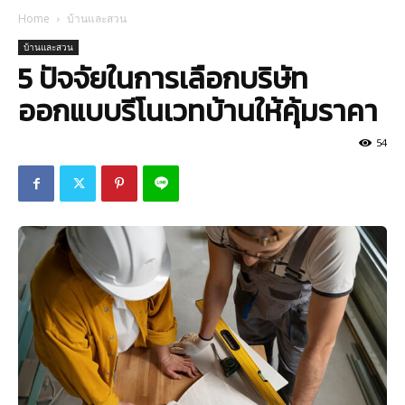
Home
บ้านและสวน
บ้านและสวน
5 ปัจจัยในการเลือกบริษัท
ออกแบบรีโนเวทบ้านให้คุ้มราคา
54