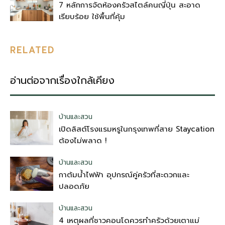
7 หลักการจัดห้องครัวสไตล์คนญี่ปุ่น สะอาด
เรียบร้อย ใช้พื้นที่คุ้ม
RELATED
อ่านต่อจากเรื่องใกล้เคียง
บ้านและสวน
เปิดลิสต์โรงแรมหรูในกรุงเทพที่สาย Staycation
ต้องไม่พลาด !
บ้านและสวน
กาต้มน้ำไฟฟ้า อุปกรณ์คู่ครัวที่สะดวกและ
ปลอดภัย
บ้านและสวน
4 เหตุผลที่ชาวคอนโดควรทำครัวด้วยเตาแม่