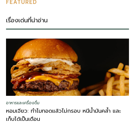
FEATURED
เรื่องเด่นที่น่าอ่าน
อาหารและเครื่องดื่ม
หอมเจียว: ทำไมทอดแล้วไม่กรอบ หนีน้ำมันคล้ำ และ
เก็บได้เป็นเดือน