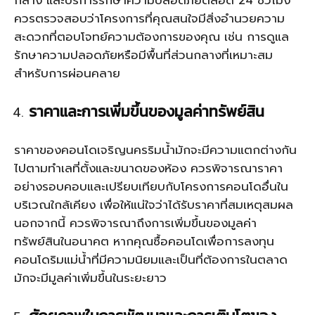
ควรตรวจสอบว่าโครงการที่คุณสนใจมีสิ่งอำนวยความ
สะดวกที่ตอบโจทย์ความต้องการของคุณ เช่น การดูแล
รักษาความปลอดภัยหรือมีพื้นที่ส่วนกลางที่เหมาะสม
สำหรับการผ่อนคลาย
ราคาและการเพิ่มขึ้นของมูลค่าทรัพย์สิน
ราคาของคอนโดเจริญนครริมน้ำมักจะมีความแตกต่างกัน
ไปตามทำเลที่ตั้งและขนาดของห้อง ควรพิจารณาราคา
อย่างรอบคอบและเปรียบเทียบกับโครงการคอนโดอื่นใน
บริเวณใกล้เคียง เพื่อให้แน่ใจว่าได้รับราคาที่สมเหตุสมผล
นอกจากนี้ ควรพิจารณาถึงการเพิ่มขึ้นของมูลค่า
ทรัพย์สินในอนาคต หากคุณซื้อคอนโดเพื่อการลงทุน
คอนโดริมแม่น้ำที่มีความนิยมและเป็นที่ต้องการในตลาด
มักจะมีมูลค่าเพิ่มขึ้นในระยะยาว