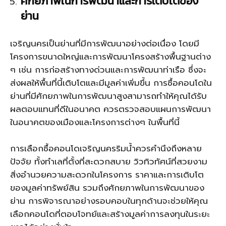
ศักยภาพในการพัฒนาและการเติบโตของ
ย่าน
เจริญนครเป็นย่านที่มีการพัฒนาอย่างต่อเนื่อง โดยมี
โครงการขนาดใหญ่และการพัฒนาโครงสร้างพื้นฐานต่าง
ๆ เช่น การก่อสร้างทางด่วนและการพัฒนาท่าเรือ ซึ่งจะ
ส่งผลให้พื้นที่นี้เติบโตและมีมูลค่าเพิ่มขึ้น การซื้อคอนโดใน
ย่านที่มีศักยภาพในการพัฒนาสูงสามารถทำให้คุณได้รับ
ผลตอบแทนที่ดีในอนาคต ควรตรวจสอบแผนการพัฒนา
ในอนาคตของเมืองและโครงการต่างๆ ในพื้นที่นี้
การเลือกซื้อคอนโดเจริญนครริมน้ำควรคำนึงถึงหลาย
ปัจจัย ทั้งทำเลที่ตั้งที่สะดวกสบาย วิวทิวทัศน์ที่สวยงาม
สิ่งอำนวยความสะดวกในโครงการ ราคาและการเติบโต
ของมูลค่าทรัพย์สิน รวมถึงศักยภาพในการพัฒนาของ
ย่าน การพิจารณาอย่างรอบคอบในทุกด้านจะช่วยให้คุณ
เลือกคอนโดที่ตอบโจทย์และสร้างมูลค่าการลงทุนในระยะ