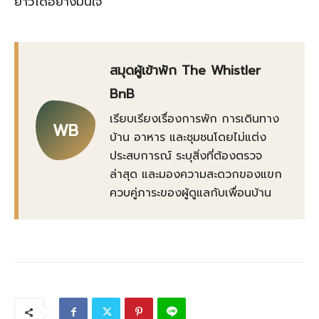
ยาวได้อย่างมั่นใจ
สมุดผู้เข้าพัก The Whistler
BnB
เรียบเรียงเรื่องการพัก การเดินทาง
WB
บ้าน อาหาร และชุมชนโดยไม่แต่ง
ประสบการณ์ ระบุสิ่งที่ต้องตรวจ
ล่าสุด และมองความสะดวกของแขก
ควบคู่ภาระของผู้ดูแลกับเพื่อนบ้าน