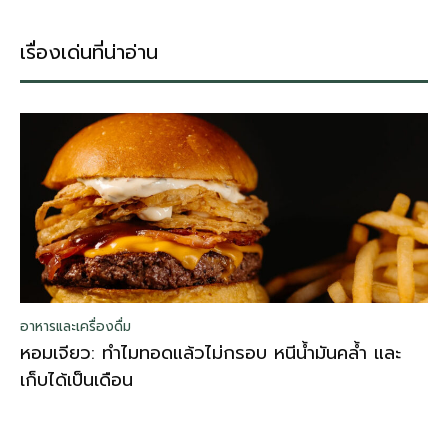
เรื่องเด่นที่น่าอ่าน
อาหารและเครื่องดื่ม
หอมเจียว: ทำไมทอดแล้วไม่กรอบ หนีน้ำมันคล้ำ และ
เก็บได้เป็นเดือน