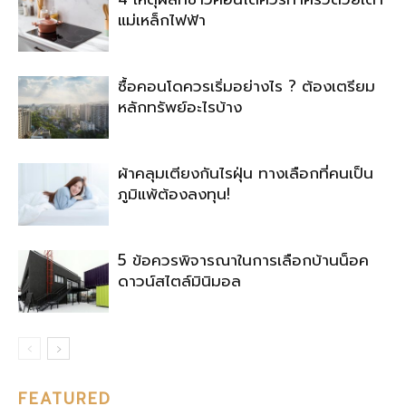
แม่เหล็กไฟฟ้า
ซื้อคอนโดควรเริ่มอย่างไร ? ต้องเตรียม
หลักทรัพย์อะไรบ้าง
ผ้าคลุมเตียงกันไรฝุ่น ทางเลือกที่คนเป็น
ภูมิแพ้ต้องลงทุน!
5 ข้อควรพิจารณาในการเลือกบ้านน็อค
ดาวน์สไตล์มินิมอล
FEATURED