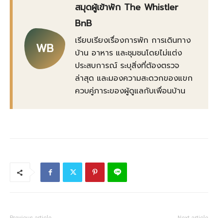
สมุดผู้เข้าพัก The Whistler
BnB
เรียบเรียงเรื่องการพัก การเดินทาง
WB
บ้าน อาหาร และชุมชนโดยไม่แต่ง
ประสบการณ์ ระบุสิ่งที่ต้องตรวจ
ล่าสุด และมองความสะดวกของแขก
ควบคู่ภาระของผู้ดูแลกับเพื่อนบ้าน