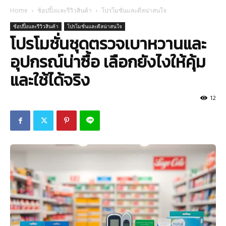
Home
ช้อปปิ้งและรีวิวสินค้า
โปรโมชั่นและดีลน่าสนใจ
ช้อปปิ้งและรีวิวสินค้า
โปรโมชั่นและดีลน่าสนใจ
โปรโมชั่นชุดตรวจเบาหวานและ
อุปกรณ์น่าซื้อ เลือกยังไงให้คุ้ม
และใช้ได้จริง
12