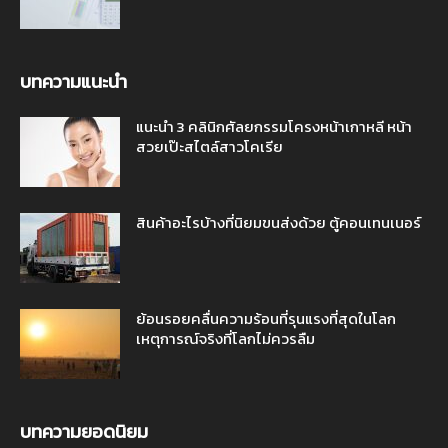
บทความแนะนำ
แนะนำ 3 คลินิกศัลยกรรมโครงหน้าเกาหลี หน้า
สวยเป๊ะสไตล์สาวโคเรีย
สินค้าอะไรบ้างที่นิยมขนส่งด้วย ตู้คอนเทนเนอร์
ย้อนรอยคลื่นความร้อนที่รุนแรงที่สุดในโลก
เหตุการณ์จริงที่โลกไม่ควรลืม
บทความยอดนิยม